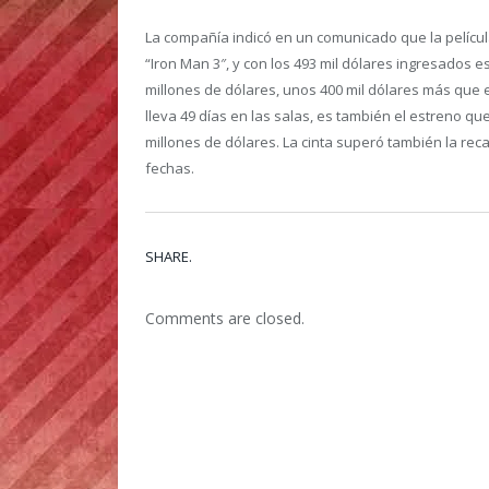
La compañía indicó en un comunicado que la películ
“Iron Man 3″, y con los 493 mil dólares ingresados e
millones de dólares, unos 400 mil dólares más que e
lleva 49 días en las salas, es también el estreno 
millones de dólares. La cinta superó también la reca
fechas.
SHARE.
Comments are closed.