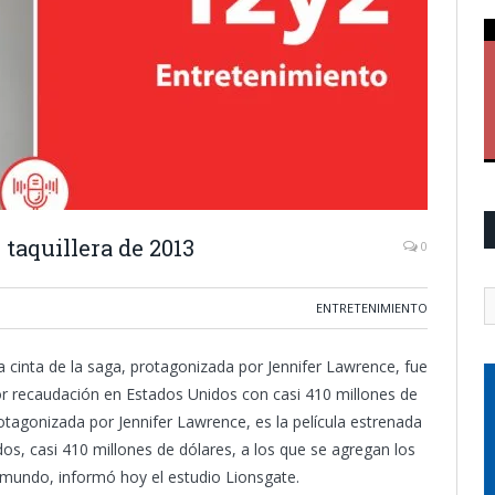
taquillera de 2013
0
ENTRETENIMIENTO
 cinta de la saga, protagonizada por Jennifer Lawrence, fue
r recaudación en Estados Unidos con casi 410 millones de
otagonizada por Jennifer Lawrence, es la película estrenada
s, casi 410 millones de dólares, a los que se agregan los
 mundo, informó hoy el estudio Lionsgate.