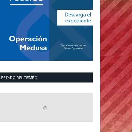
ESTADO DEL TIEMPO