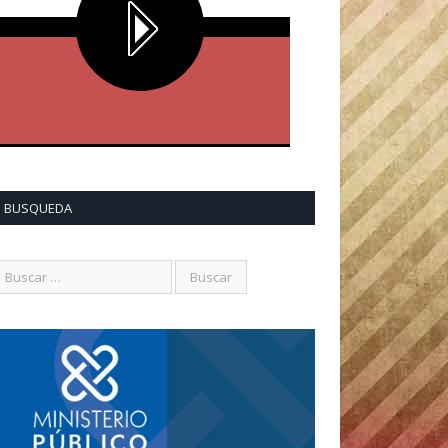
BUSQUEDA