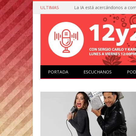
ULTIMAS
PORTADA
ESCUCHANOS
POD