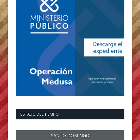
ESTADO DEL TIEMPO
SANTO DOMINGO