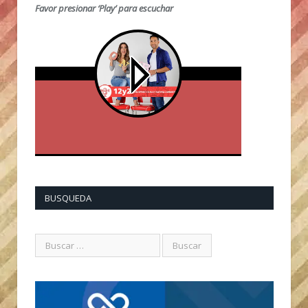
Favor presionar ‘Play’ para escuchar
BUSQUEDA