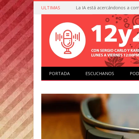
ULTIMAS
PORTADA
ESCUCHANOS
POD