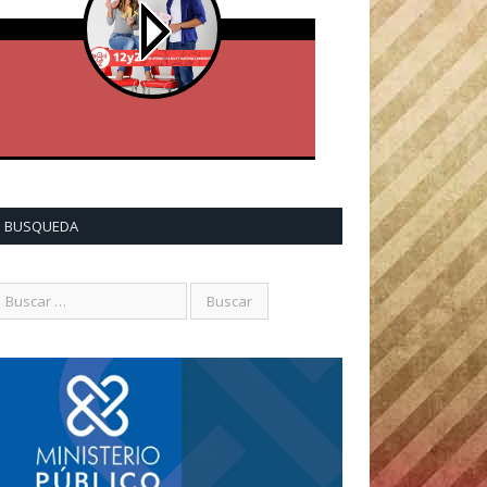
BUSQUEDA