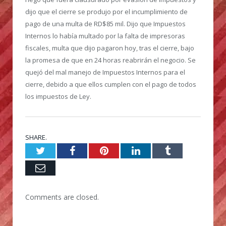
dijo que el cierre se produjo por el incumplimiento de
pago de una multa de RD$85 mil. Dijo que Impuestos
Internos lo había multado por la falta de impresoras
fiscales, multa que dijo pagaron hoy, tras el cierre, bajo
la promesa de que en 24 horas reabrirán el negocio. Se
quejó del mal manejo de Impuestos Internos para el
cierre, debido a que ellos cumplen con el pago de todos
los impuestos de Ley.
SHARE.
Twitter
Facebook
Pinterest
LinkedIn
Tumblr
Email
Comments are closed.