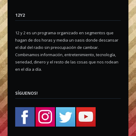
12Y2
12 y 2 es un programa organizado en segmentos que
hagan de dos horas y media un oasis donde descansar
el dial del radio sin preocupación de cambiar.
Combinamos información, entretenimiento, tecnología,
seriedad, dinero y el resto de las cosas que nos rodean
en el día a día.
SÍGUENOS!