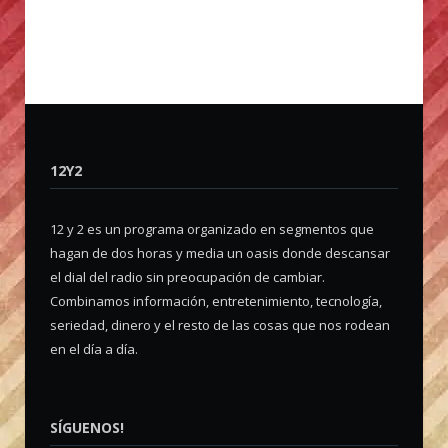
12Y2
12 y 2 es un programa organizado en segmentos que
hagan de dos horas y media un oasis donde descansar
el dial del radio sin preocupación de cambiar.
Combinamos información, entretenimiento, tecnología,
seriedad, dinero y el resto de las cosas que nos rodean
en el día a día.
SÍGUENOS!