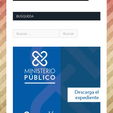
BUSQUEDA