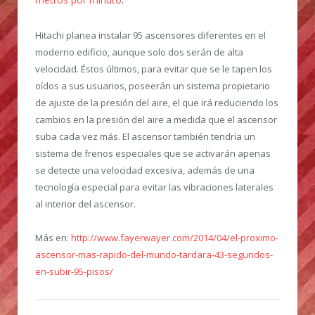
Hitachi planea instalar 95 ascensores diferentes en el
moderno edificio, aunque solo dos serán de alta
velocidad. Éstos últimos, para evitar que se le tapen los
oídos a sus usuarios, poseerán un sistema propietario
de ajuste de la presión del aire, el que irá reduciendo los
cambios en la presión del aire a medida que el ascensor
suba cada vez más. El ascensor también tendría un
sistema de frenos especiales que se activarán apenas
se detecte una velocidad excesiva, además de una
tecnología especial para evitar las vibraciones laterales
al interior del ascensor.
Más en:
http://www.fayerwayer.com/2014/04/el-proximo-
ascensor-mas-rapido-del-mundo-tardara-43-segundos-
en-subir-95-pisos/