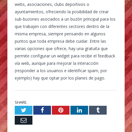
webs, asociaciones, clubs deportivos o
ayuntamientos, ofreciendo la posibilidad de crear
sub-buzones asociados a un buzón principal para los
que trabajen con diferentes sectores dentro de la
misma empresa, siempre pensando en algunos
puntos que toda empresa debe cuidar. Entre las
varias opciones que ofrece, hay una gratuita que
permite configurar un widget para recibir el feedback
vía web, aunque para mejorar la interacción
(responder a los usuarios e identificar spam, por
ejemplo) hay que optar por los planes de pago.
SHARE.
Twitter
Facebook
Pinterest
LinkedIn
Tumblr
Email