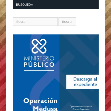
BUSQUEDA