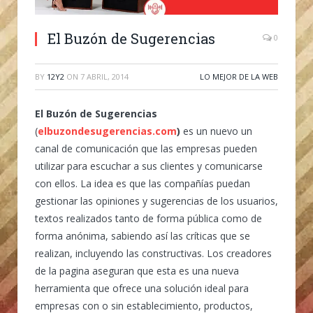
El Buzón de Sugerencias
0
BY
12Y2
ON
7 ABRIL, 2014
LO MEJOR DE LA WEB
El Buzón de Sugerencias
(
elbuzondesugerencias.com
)
es un nuevo un
canal de comunicación que las empresas pueden
utilizar para escuchar a sus clientes y comunicarse
con ellos. La idea es que las compañías puedan
gestionar las opiniones y sugerencias de los usuarios,
textos realizados tanto de forma pública como de
forma anónima, sabiendo así las críticas que se
realizan, incluyendo las constructivas. Los creadores
de la pagina aseguran que esta es una nueva
herramienta que ofrece una solución ideal para
empresas con o sin establecimiento, productos,