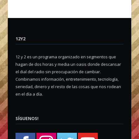
12Y2
12 y 2 es un programa organizado en segmentos que
hagan de dos horas y media un oasis donde descansar
el dial del radio sin preocupación de cambiar.
Combinamos información, entretenimiento, tecnología,
seriedad, dinero y el resto de las cosas que nos rodean
en el día a día.
SÍGUENOS!