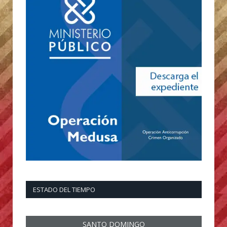
ESTADO DEL TIEMPO
SANTO DOMINGO