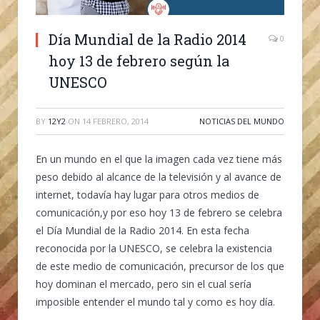
Día Mundial de la Radio 2014
0
hoy 13 de febrero según la
UNESCO
BY
12Y2
ON
14 FEBRERO, 2014
NOTICIAS DEL MUNDO
En un mundo en el que la imagen cada vez tiene más
peso debido al alcance de la televisión y al avance de
internet, todavía hay lugar para otros medios de
comunicación,y por eso hoy 13 de febrero se celebra
el Día Mundial de la Radio 2014. En esta fecha
reconocida por la UNESCO, se celebra la existencia
de este medio de comunicación, precursor de los que
hoy dominan el mercado, pero sin el cual sería
imposible entender el mundo tal y como es hoy día.