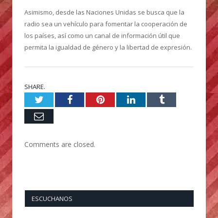
Asimismo, desde las Naciones Unidas se busca que la
radio sea un vehículo para fomentar la cooperación de
los países, así como un canal de información útil que
permita la igualdad de género y la libertad de expresión.
SHARE.
Twitter
Facebook
Pinterest
LinkedIn
Tumblr
Email
Comments are closed.
ESCUCHANOS