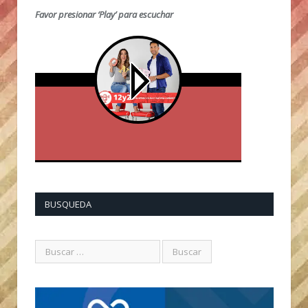
Favor presionar ‘Play’ para escuchar
BUSQUEDA