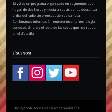
12 y 2 es un programa organizado en segmentos que
hagan de dos horas y media un oasis donde descansar
el dial del radio sin preocupación de cambiar.
Combinamos información, entretenimiento, tecnología,
seriedad, dinero y el resto de las cosas que nos rodean
en el día a día.
SÍGUENOS!
©
12y2.com. Todos los derechos reservados.