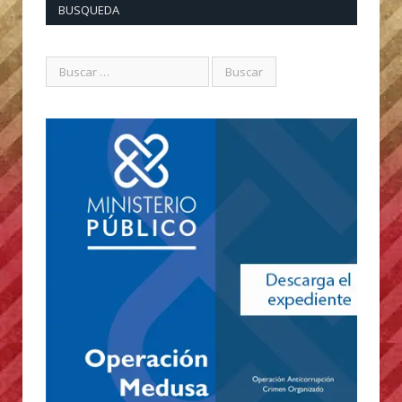
BUSQUEDA