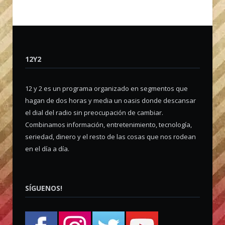
12Y2
12 y 2 es un programa organizado en segmentos que
hagan de dos horas y media un oasis donde descansar
el dial del radio sin preocupación de cambiar.
Combinamos información, entretenimiento, tecnología,
seriedad, dinero y el resto de las cosas que nos rodean
en el día a día.
SÍGUENOS!