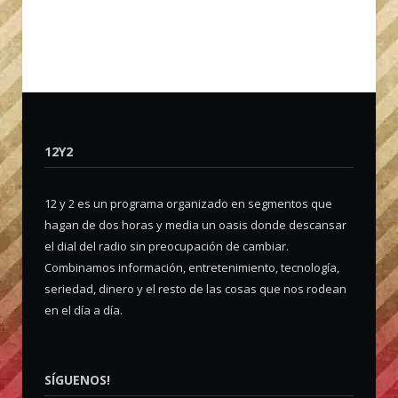
12Y2
12 y 2 es un programa organizado en segmentos que
hagan de dos horas y media un oasis donde descansar
el dial del radio sin preocupación de cambiar.
Combinamos información, entretenimiento, tecnología,
seriedad, dinero y el resto de las cosas que nos rodean
en el día a día.
SÍGUENOS!