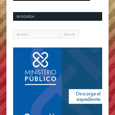
BUSQUEDA