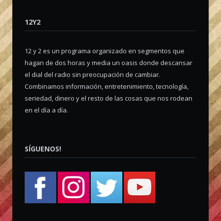
12Y2
12 y 2 es un programa organizado en segmentos que
hagan de dos horas y media un oasis donde descansar
el dial del radio sin preocupación de cambiar.
Combinamos información, entretenimiento, tecnología,
seriedad, dinero y el resto de las cosas que nos rodean
en el día a día.
SÍGUENOS!