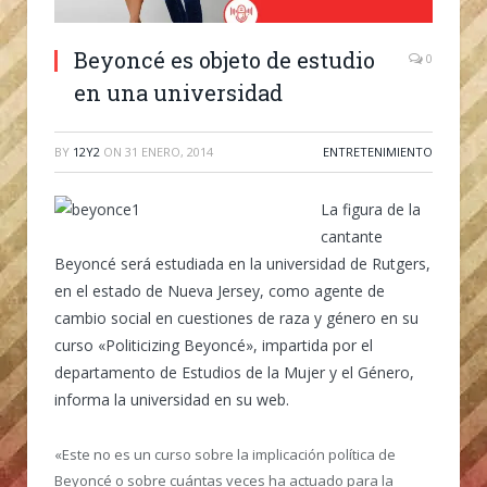
Beyoncé es objeto de estudio
0
en una universidad
BY
12Y2
ON
31 ENERO, 2014
ENTRETENIMIENTO
La figura de la
cantante
Beyoncé será estudiada en la universidad de Rutgers,
en el estado de Nueva Jersey, como agente de
cambio social en cuestiones de raza y género en su
curso «Politicizing Beyoncé», impartida por el
departamento de Estudios de la Mujer y el Género,
informa la universidad en su web.
«Este no es un curso sobre la implicación política de
Beyoncé o sobre cuántas veces ha actuado para la