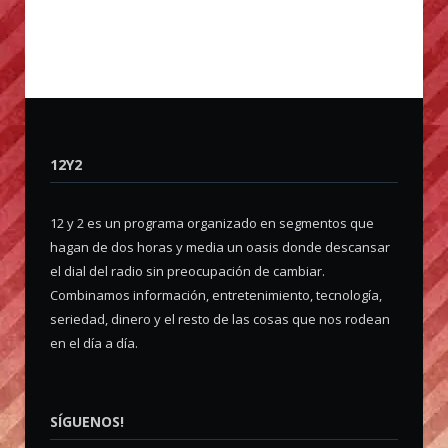
12Y2
12 y 2 es un programa organizado en segmentos que
hagan de dos horas y media un oasis donde descansar
el dial del radio sin preocupación de cambiar.
Combinamos información, entretenimiento, tecnología,
seriedad, dinero y el resto de las cosas que nos rodean
en el día a día.
SÍGUENOS!