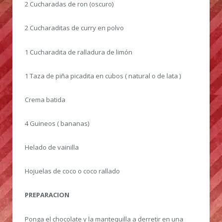
2 Cucharadas de ron (oscuro)
2 Cucharaditas de curry en polvo
1 Cucharadita de ralladura de limón
1 Taza de piña picadita en cubos ( natural o de lata )
Crema batida
4 Guineos ( bananas)
Helado de vainilla
Hojuelas de coco o coco rallado
PREPARACION
Ponga el chocolate y la mantequilla a derretir en una