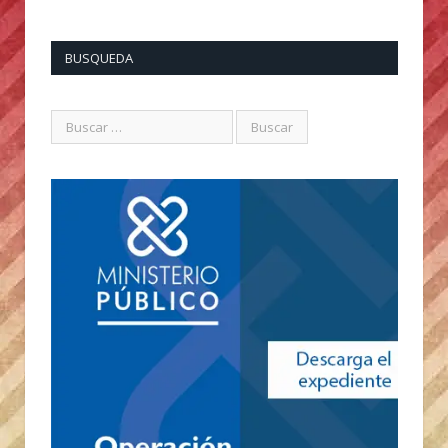
BUSQUEDA