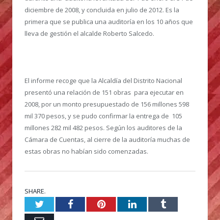
diciembre de 2008, y concluida en julio de 2012. Es la
primera que se publica una auditoría en los 10 años que
lleva de gestión el alcalde Roberto Salcedo.
El informe recoge que la Alcaldía del Distrito Nacional
presentó una relación de 151 obras para ejecutar en
2008, por un monto presupuestado de 156 millones 598
mil 370 pesos, y se pudo confirmar la entrega de 105
millones 282 mil 482 pesos. Según los auditores de la
Cámara de Cuentas, al cierre de la auditoría muchas de
estas obras no habían sido comenzadas.
SHARE.
Twitter
Facebook
Pinterest
LinkedIn
Tumblr