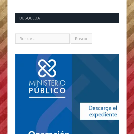
BUSQUEDA