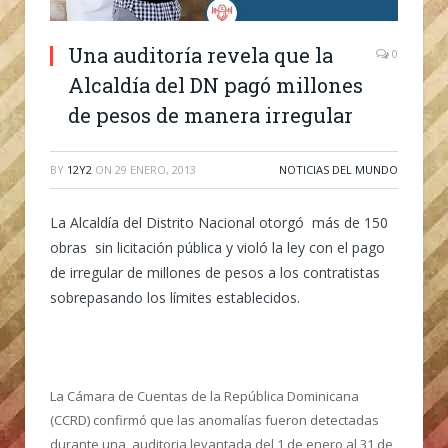
Una auditoría revela que la
0
Alcaldía del DN pagó millones
de pesos de manera irregular
BY
12Y2
ON
29 ENERO, 2013
NOTICIAS DEL MUNDO
La Alcaldía del Distrito Nacional otorgó más de 150
obras sin licitación pública y violó la ley con el pago
de irregular de millones de pesos a los contratistas
sobrepasando los límites establecidos.
La Cámara de Cuentas de la República Dominicana
(CCRD) confirmó que las anomalías fueron detectadas
durante una auditoria levantada del 1 de enero al 31 de