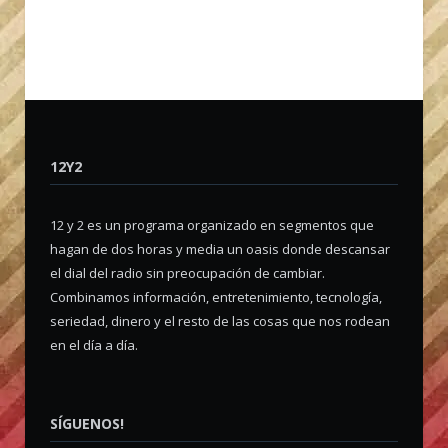
12Y2
12 y 2 es un programa organizado en segmentos que
hagan de dos horas y media un oasis donde descansar
el dial del radio sin preocupación de cambiar.
Combinamos información, entretenimiento, tecnología,
seriedad, dinero y el resto de las cosas que nos rodean
en el día a día.
SÍGUENOS!