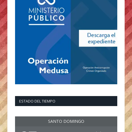
ESTADO DEL TIEMPO
SANTO DOMINGO