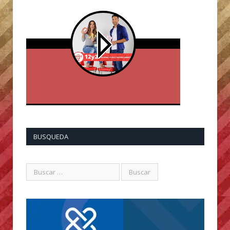
BUSQUEDA