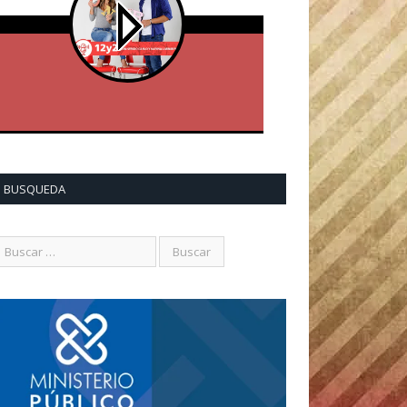
BUSQUEDA