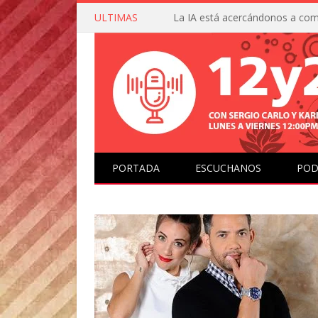
ULTIMAS
PORTADA
ESCUCHANOS
POD