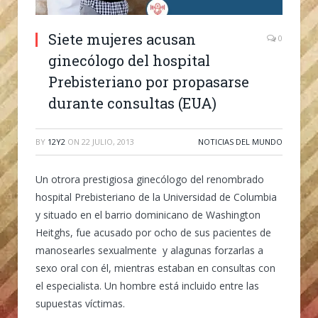
Siete mujeres acusan
0
ginecólogo del hospital
Prebisteriano por propasarse
durante consultas (EUA)
BY
12Y2
ON
22 JULIO, 2013
NOTICIAS DEL MUNDO
Un otrora prestigiosa ginecólogo del renombrado
hospital Prebisteriano de la Universidad de Columbia
y situado en el barrio dominicano de Washington
Heitghs, fue acusado por ocho de sus pacientes de
manosearles sexualmente y alagunas forzarlas a
sexo oral con él, mientras estaban en consultas con
el especialista. Un hombre está incluido entre las
supuestas víctimas.