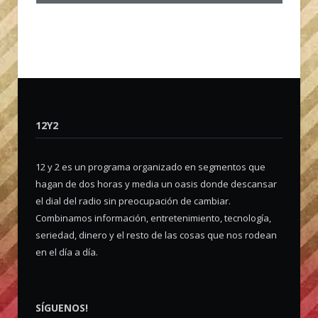
12Y2
12 y 2 es un programa organizado en segmentos que
hagan de dos horas y media un oasis donde descansar
el dial del radio sin preocupación de cambiar.
Combinamos información, entretenimiento, tecnología,
seriedad, dinero y el resto de las cosas que nos rodean
en el día a día.
SÍGUENOS!