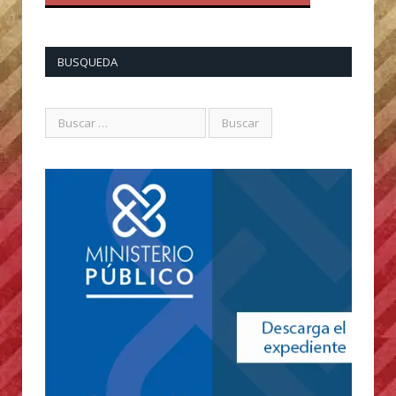
BUSQUEDA