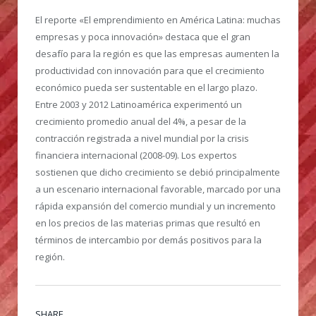
El reporte «El emprendimiento en América Latina: muchas
empresas y poca innovación» destaca que el gran
desafío para la región es que las empresas aumenten la
productividad con innovación para que el crecimiento
económico pueda ser sustentable en el largo plazo.
Entre 2003 y 2012 Latinoamérica experimentó un
crecimiento promedio anual del 4%, a pesar de la
contracción registrada a nivel mundial por la crisis
financiera internacional (2008-09). Los expertos
sostienen que dicho crecimiento se debió principalmente
a un escenario internacional favorable, marcado por una
rápida expansión del comercio mundial y un incremento
en los precios de las materias primas que resultó en
términos de intercambio por demás positivos para la
región.
SHARE.