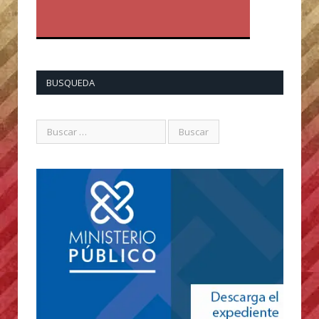
BUSQUEDA