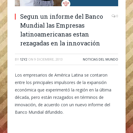
Segun un informe del Banco
0
Mundial las Empresas
latinoamericanas estan
rezagadas en la innovación
BY
12Y2
ON
9 DICIEMBRE, 2013
NOTICIAS DEL MUNDO
Los empresarios de América Latina se contaron
entre los principales impulsores de la expansión
económica que experimentó la región en la última
década, pero están rezagados en términos de
innovación, de acuerdo con un nuevo informe del
Banco Mundial difundido.