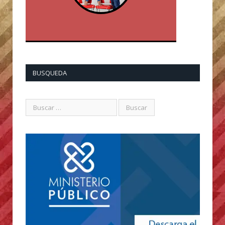
BUSQUEDA