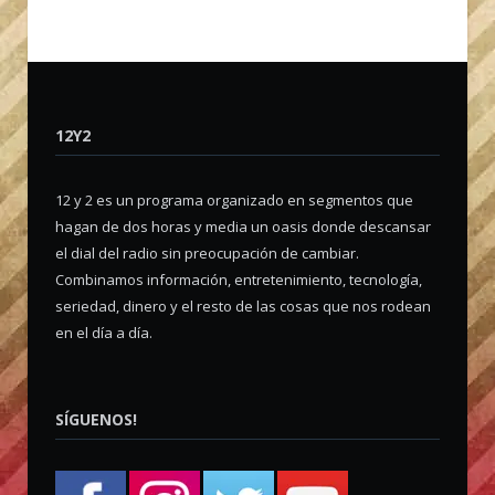
12Y2
12 y 2 es un programa organizado en segmentos que
hagan de dos horas y media un oasis donde descansar
el dial del radio sin preocupación de cambiar.
Combinamos información, entretenimiento, tecnología,
seriedad, dinero y el resto de las cosas que nos rodean
en el día a día.
SÍGUENOS!