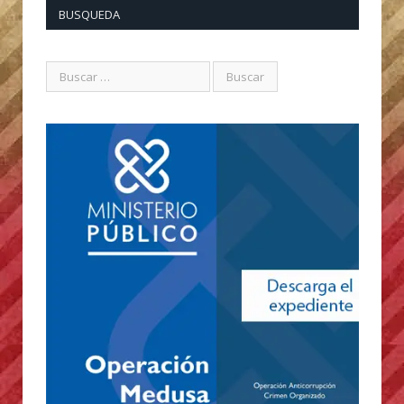
BUSQUEDA