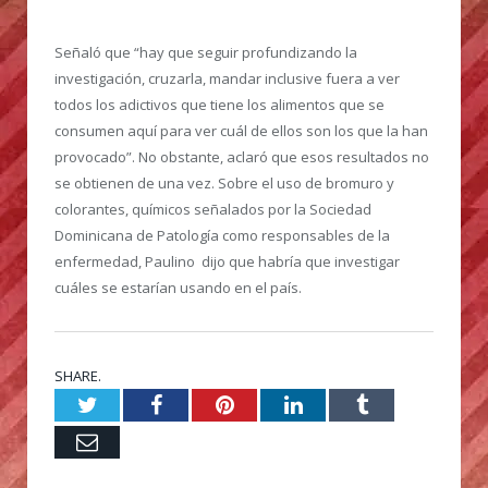
Señaló que “hay que seguir profundizando la
investigación, cruzarla, mandar inclusive fuera a ver
todos los adictivos que tiene los alimentos que se
consumen aquí para ver cuál de ellos son los que la han
provocado”. No obstante, aclaró que esos resultados no
se obtienen de una vez. Sobre el uso de bromuro y
colorantes, químicos señalados por la Sociedad
Dominicana de Patología como responsables de la
enfermedad, Paulino dijo que habría que investigar
cuáles se estarían usando en el país.
SHARE.
Twitter
Facebook
Pinterest
LinkedIn
Tumblr
Email