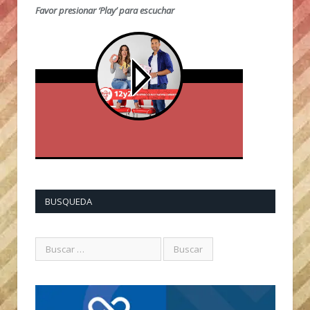
Favor presionar ‘Play’ para escuchar
BUSQUEDA