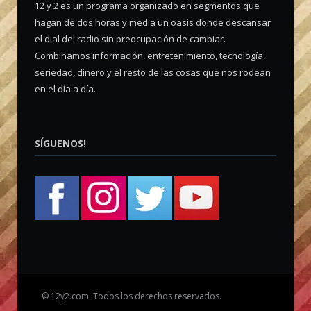
12 y 2 es un programa organizado en segmentos que
hagan de dos horas y media un oasis donde descansar
el dial del radio sin preocupación de cambiar.
Combinamos información, entretenimiento, tecnología,
seriedad, dinero y el resto de las cosas que nos rodean
en el día a día.
SÍGUENOS!
©
12y2.com. Todos los derechos reservados.