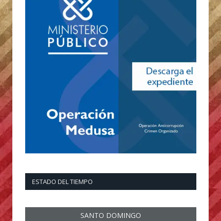
ESTADO DEL TIEMPO
SANTO DOMINGO