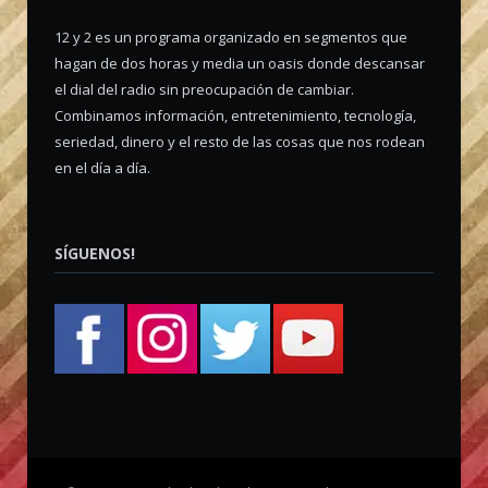
12 y 2 es un programa organizado en segmentos que
hagan de dos horas y media un oasis donde descansar
el dial del radio sin preocupación de cambiar.
Combinamos información, entretenimiento, tecnología,
seriedad, dinero y el resto de las cosas que nos rodean
en el día a día.
SÍGUENOS!