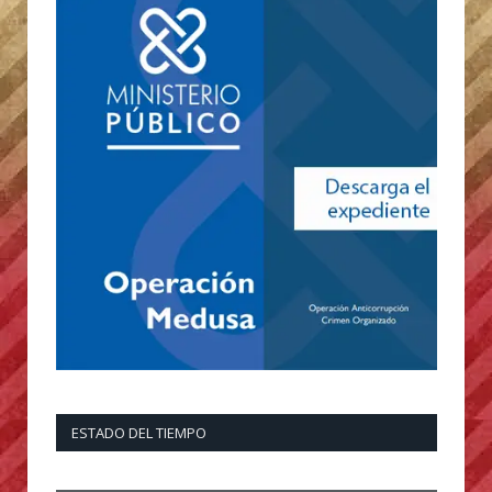
ESTADO DEL TIEMPO