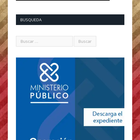
BUSQUEDA