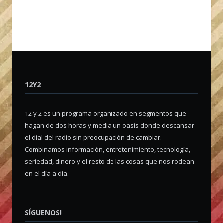
12Y2
12 y 2 es un programa organizado en segmentos que
hagan de dos horas y media un oasis donde descansar
el dial del radio sin preocupación de cambiar.
Combinamos información, entretenimiento, tecnología,
seriedad, dinero y el resto de las cosas que nos rodean
en el día a día.
SÍGUENOS!