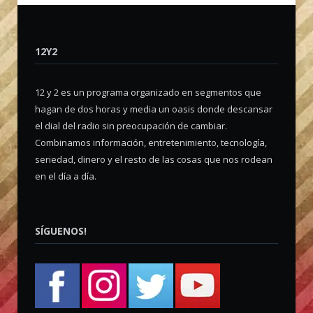
12Y2
12 y 2 es un programa organizado en segmentos que
hagan de dos horas y media un oasis donde descansar
el dial del radio sin preocupación de cambiar.
Combinamos información, entretenimiento, tecnología,
seriedad, dinero y el resto de las cosas que nos rodean
en el día a día.
SÍGUENOS!