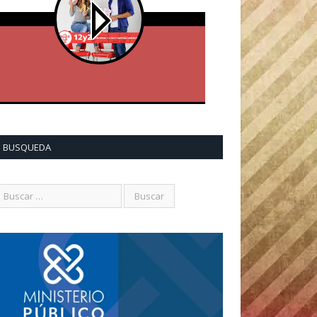
BUSQUEDA