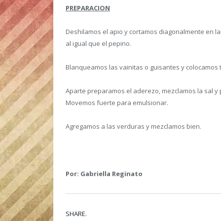
PREPARACION
Deshilamos el apio y cortamos diagonalmente en l
al igual que el pepino.
Blanqueamos las vainitas o guisantes y colocamos t
Aparte preparamos el aderezo, mezclamos la sal y p
Movemos fuerte para emulsionar.
Agregamos a las verduras y mezclamos bien.
Por: Gabriella Reginato
SHARE.