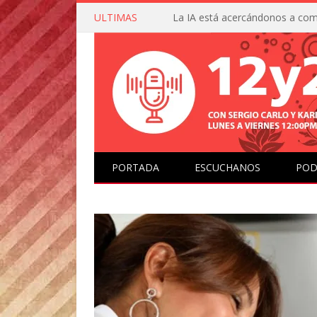
ULTIMAS
PORTADA
ESCUCHANOS
POD