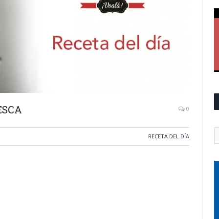
ESCA
0
RECETA DEL DÍA