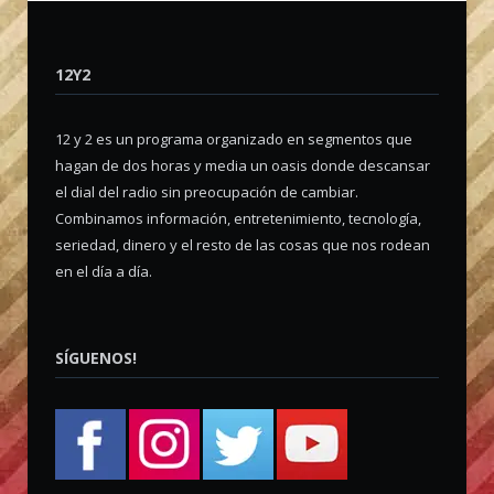
12Y2
12 y 2 es un programa organizado en segmentos que
hagan de dos horas y media un oasis donde descansar
el dial del radio sin preocupación de cambiar.
Combinamos información, entretenimiento, tecnología,
seriedad, dinero y el resto de las cosas que nos rodean
en el día a día.
SÍGUENOS!