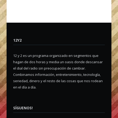
12Y2
12 y 2 es un programa organizado en segmentos que
hagan de dos horas y media un oasis donde descansar
el dial del radio sin preocupación de cambiar.
Combinamos información, entretenimiento, tecnología,
seriedad, dinero y el resto de las cosas que nos rodean
en el día a día.
SÍGUENOS!