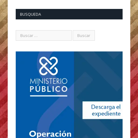
BUSQUEDA