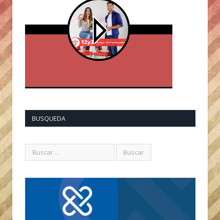
BUSQUEDA