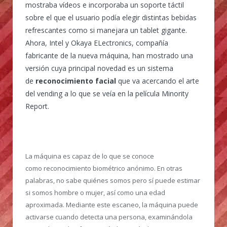
mostraba vídeos e incorporaba un soporte táctil
sobre el que el usuario podía elegir distintas bebidas
refrescantes como si manejara un tablet gigante.
Ahora, Intel y Okaya ELectronics, compañía
fabricante de la nueva máquina, han mostrado una
versión cuya principal novedad es un sistema
de
reconocimiento facial
que va acercando el arte
del vending a lo que se veía en la película Minority
Report.
La máquina es capaz de lo que se conoce
como reconocimiento biométrico anónimo. En otras
palabras, no sabe quiénes somos pero sí puede estimar
si somos hombre o mujer, así como una edad
aproximada. Mediante este escaneo, la máquina puede
activarse cuando detecta una persona, examinándola