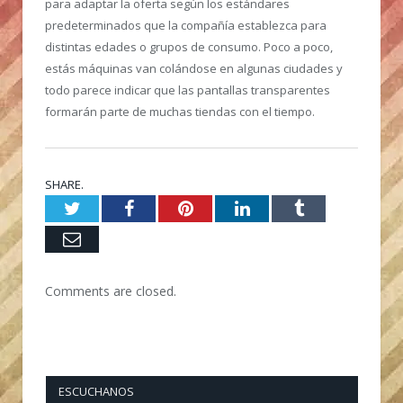
para adaptar la oferta según los estándares
predeterminados que la compañía establezca para
distintas edades o grupos de consumo. Poco a poco,
estás máquinas van colándose en algunas ciudades y
todo parece indicar que las pantallas transparentes
formarán parte de muchas tiendas con el tiempo.
SHARE.
Twitter
Facebook
Pinterest
LinkedIn
Tumblr
Email
Comments are closed.
ESCUCHANOS