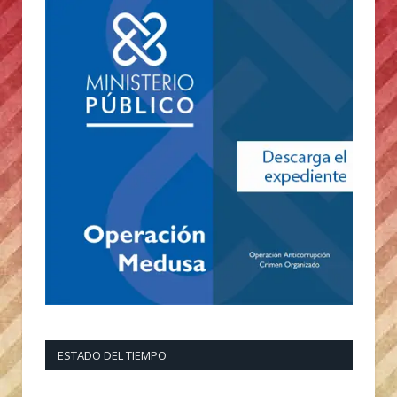
ESTADO DEL TIEMPO