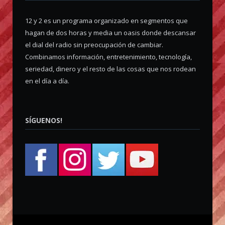
12 y 2 es un programa organizado en segmentos que
hagan de dos horas y media un oasis donde descansar
el dial del radio sin preocupación de cambiar.
Combinamos información, entretenimiento, tecnología,
seriedad, dinero y el resto de las cosas que nos rodean
en el día a día.
SÍGUENOS!