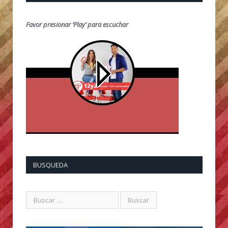
Favor presionar ‘Play’ para escuchar
BUSQUEDA