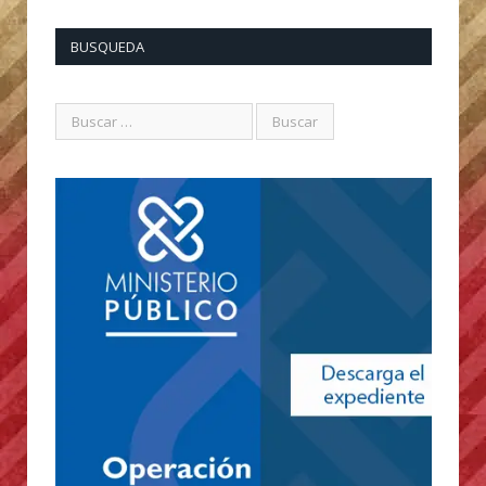
BUSQUEDA