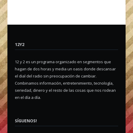
12Y2
12 y 2 es un programa organizado en segmentos que
hagan de dos horas y media un oasis donde descansar
el dial del radio sin preocupación de cambiar.
Combinamos información, entretenimiento, tecnología,
seriedad, dinero y el resto de las cosas que nos rodean
en el día a día.
SÍGUENOS!