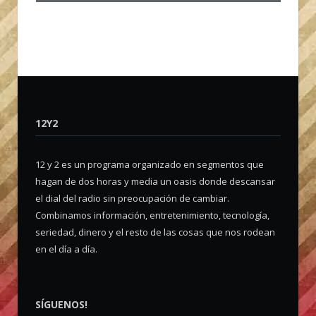
12Y2
12 y 2 es un programa organizado en segmentos que
hagan de dos horas y media un oasis donde descansar
el dial del radio sin preocupación de cambiar.
Combinamos información, entretenimiento, tecnología,
seriedad, dinero y el resto de las cosas que nos rodean
en el día a día.
SÍGUENOS!