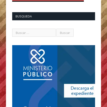
BUSQUEDA