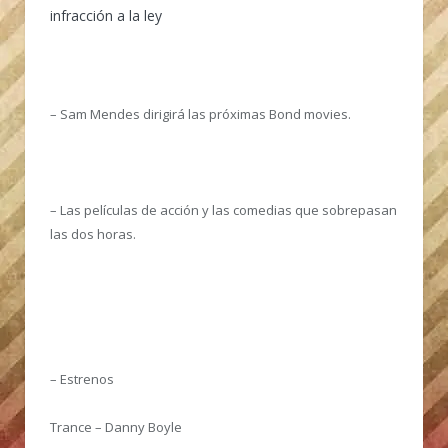
infracción a la ley
– Sam Mendes dirigirá las próximas Bond movies.
– Las películas de acción y las comedias que sobrepasan
las dos horas.
– Estrenos
Trance – Danny Boyle