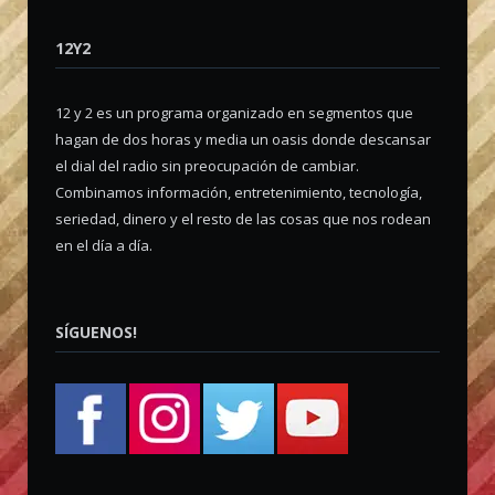
12Y2
12 y 2 es un programa organizado en segmentos que
hagan de dos horas y media un oasis donde descansar
el dial del radio sin preocupación de cambiar.
Combinamos información, entretenimiento, tecnología,
seriedad, dinero y el resto de las cosas que nos rodean
en el día a día.
SÍGUENOS!