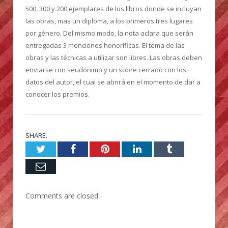
500, 300 y 200 ejemplares de los libros donde se incluyan
las obras, mas un diploma, a los primeros tres lugares
por género. Del mismo modo, la nota aclara que serán
entregadas 3 menciones honoríficas. El tema de las
obras y las técnicas a utilizar son libres. Las obras deben
enviarse con seudónimo y un sobre cerrado con los
datos del autor, el cual se abrirá en el momento de dar a
conocer los premios.
SHARE.
Twitter
Facebook
Pinterest
LinkedIn
Tumblr
Email
Comments are closed.