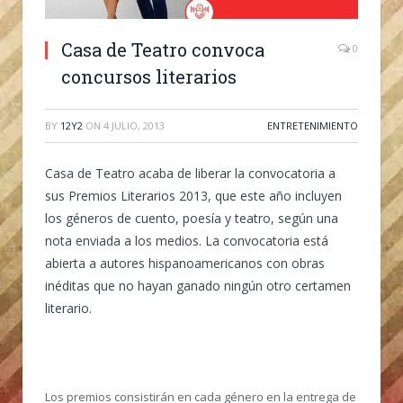
Casa de Teatro convoca
0
concursos literarios
BY
12Y2
ON
4 JULIO, 2013
ENTRETENIMIENTO
Casa de Teatro acaba de liberar la convocatoria a
sus Premios Literarios 2013, que este año incluyen
los géneros de cuento, poesía y teatro, según una
nota enviada a los medios. La convocatoria está
abierta a autores hispanoamericanos con obras
inéditas que no hayan ganado ningún otro certamen
literario.
Los premios consistirán en cada género en la entrega de