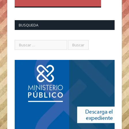
BUSQUEDA