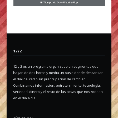
El Tiempo de OpenWeatherMap
12Y2
12 y 2 es un programa organizado en segmentos que
hagan de dos horas y media un oasis donde descansar
el dial del radio sin preocupación de cambiar.
Combinamos información, entretenimiento, tecnología,
seriedad, dinero y el resto de las cosas que nos rodean
en el día a día.