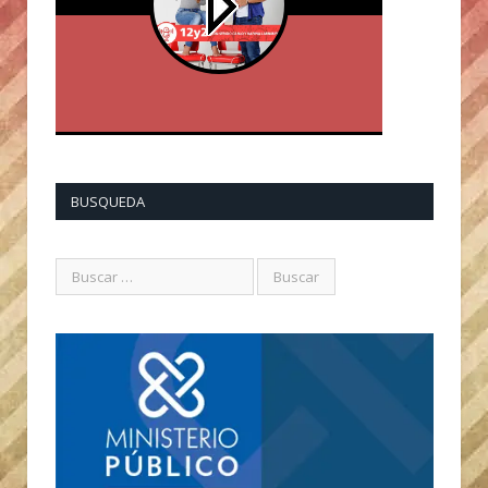
BUSQUEDA