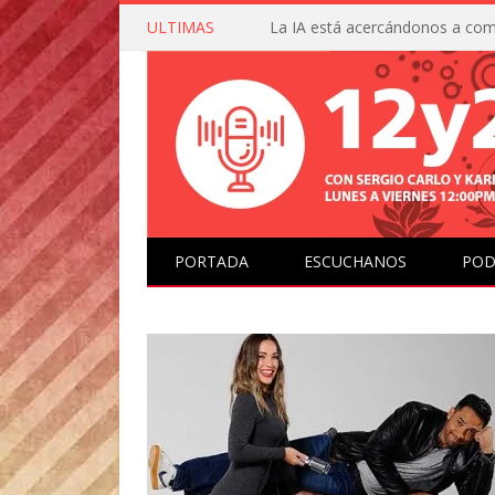
ULTIMAS
PORTADA
ESCUCHANOS
POD