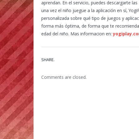
aprendan. En el servicio, puedes descargarte las
una vez el niño juegue a la aplicación en sí, Yog
personalizada sobre qué tipo de juegos y aplica
forma más óptima, de forma que te recomienda 
edad del niño. Mas informacion en:
yogiplay.c
SHARE.
Comments are closed.