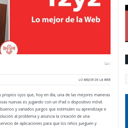
0
LO MEJOR DE LA WEB
propios ojos que, hoy en día, una de las mejores maneras
sas nuevas es jugando con un iPad o dispositivo móvil.
 buenos y variados juegos que estimulen su aprendizaje e
olución al problema y anuncia la creación de una
ervicio de aplicaciones para que los niños jueguen y