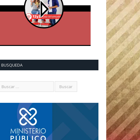
BUSQUEDA