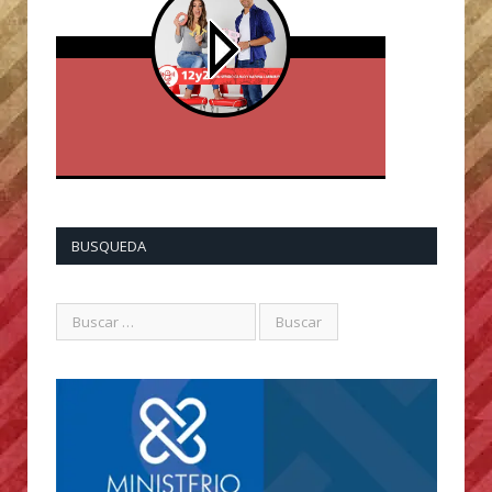
BUSQUEDA