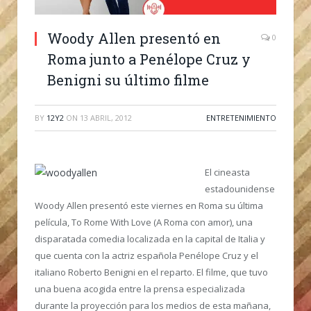
Woody Allen presentó en
0
Roma junto a Penélope Cruz y
Benigni su último filme
BY
12Y2
ON
13 ABRIL, 2012
ENTRETENIMIENTO
El cineasta
estadounidense
Woody Allen presentó este viernes en Roma su última
película, To Rome With Love (A Roma con amor), una
disparatada comedia localizada en la capital de Italia y
que cuenta con la actriz española Penélope Cruz y el
italiano Roberto Benigni en el reparto. El filme, que tuvo
una buena acogida entre la prensa especializada
durante la proyección para los medios de esta mañana,