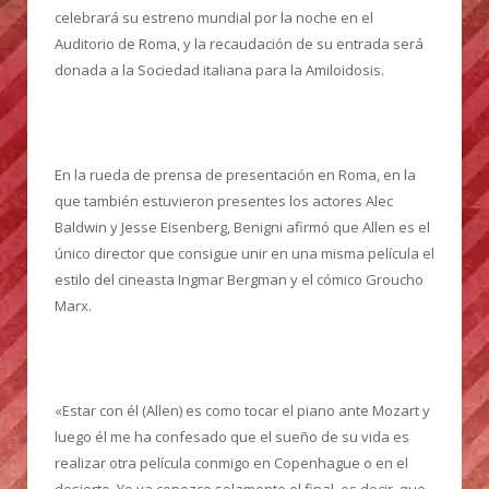
celebrará su estreno mundial por la noche en el
Auditorio de Roma, y la recaudación de su entrada será
donada a la Sociedad italiana para la Amiloidosis.
En la rueda de prensa de presentación en Roma, en la
que también estuvieron presentes los actores Alec
Baldwin y Jesse Eisenberg, Benigni afirmó que Allen es el
único director que consigue unir en una misma película el
estilo del cineasta Ingmar Bergman y el cómico Groucho
Marx.
«Estar con él (Allen) es como tocar el piano ante Mozart y
luego él me ha confesado que el sueño de su vida es
realizar otra película conmigo en Copenhague o en el