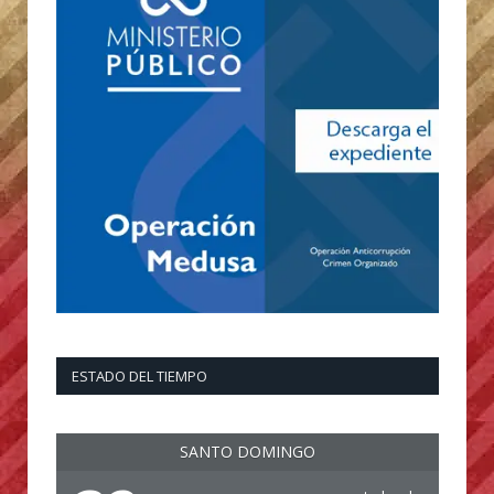
ESTADO DEL TIEMPO
SANTO DOMINGO