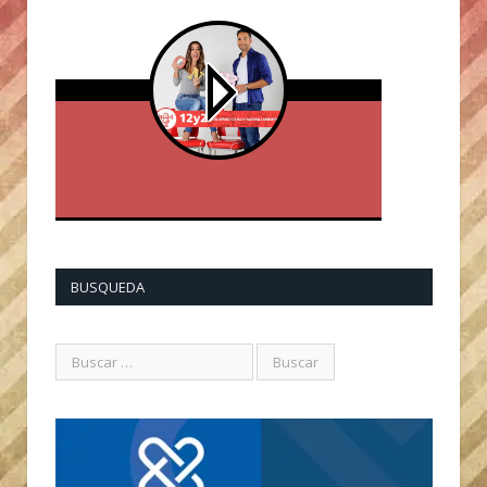
BUSQUEDA