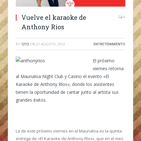
Vuelve el karaoke de
0
Anthony Rios
BY
12Y2
ON
21 AGOSTO, 2012
ENTRETENIMIENTO
El próximo
viernes retorna
al Maunaloa Night Club y Casino el evento «El
Karaoke de Anthony Ríos», donde los asistentes
tienen la oportunidad de cantar junto al artista sus
grandes éxitos.
La de este próximo viernes en el Maunaloa es la quinta
entrega de «El Karaoke de Anthony Ríos», que en el mes