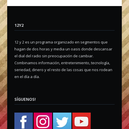
12Y2
12 y 2 es un programa organizado en segmentos que
hagan de dos horas y media un oasis donde descansar
el dial del radio sin preocupación de cambiar.
Combinamos información, entretenimiento, tecnología,
seriedad, dinero y el resto de las cosas que nos rodean
en el día a día.
SÍGUENOS!