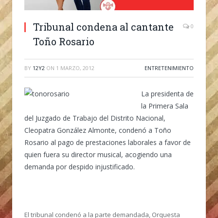
Tribunal condena al cantante
0
Toño Rosario
BY
12Y2
ON
1 MARZO, 2012
ENTRETENIMIENTO
La presidenta de
la Primera Sala
del Juzgado de Trabajo del Distrito Nacional,
Cleopatra González Almonte, condenó a Toño
Rosario al pago de prestaciones laborales a favor de
quien fuera su director musical, acogiendo una
demanda por despido injustificado.
El tribunal condenó a la parte demandada, Orquesta