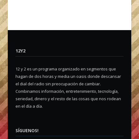
12Y2
12 y 2 es un programa organizado en segmentos que
hagan de dos horas y media un oasis donde descansar
el dial del radio sin preocupación de cambiar.
Combinamos información, entretenimiento, tecnología,
seriedad, dinero y el resto de las cosas que nos rodean
en el día a día.
SÍGUENOS!