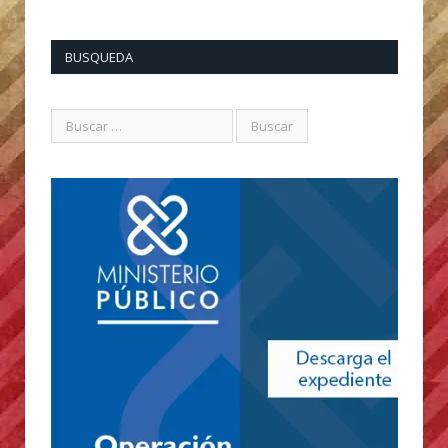
BUSQUEDA