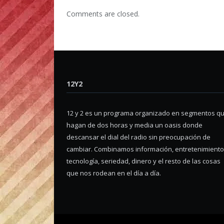
Comments are closed.
12Y2
12 y 2 es un programa organizado en segmentos q
hagan de dos horas y media un oasis donde
descansar el dial del radio sin preocupación de
cambiar. Combinamos información, entretenimiento
tecnología, seriedad, dinero y el resto de las cosas
que nos rodean en el día a día.