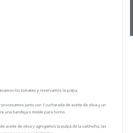
ecamos los tomates y reservamos la pulpa.
 procesamos junto con 1 cucharada de aceite de oliva y un
re una bandeja o molde para horno.
 aceite de oliva y agregamos la pulpa de la salchicha, las