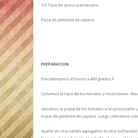
1/3 Taza de queso parmesano
Pizca de pimienta de cayena
PREPARACION
Precalentamos el horno a 400 grados F.
Cortamos la tapa de los tomates y reservamos. Ahu
Llevamos la pulpa de los tomates a un procesador y
toque de pimienta de cayena. Luego colocamos sob
Aparte en una sartén agregamos la otra cucharada de