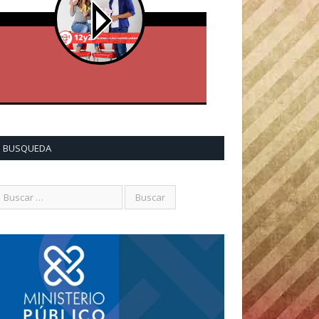
BUSQUEDA