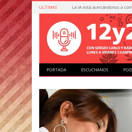
ULTIMAS
PORTADA
ESCUCHANOS
POD