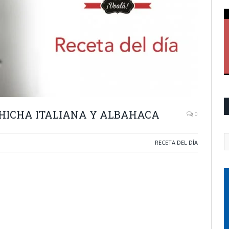
CHICHA ITALIANA Y ALBAHACA
0
RECETA DEL DÍA