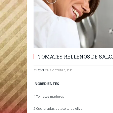
TOMATES RELLENOS DE SAL
BY
12Y2
ON
8 OCTUBRE, 2012
INGREDIENTES
4 Tomates maduros
2 Cucharadas de aceite de oliva