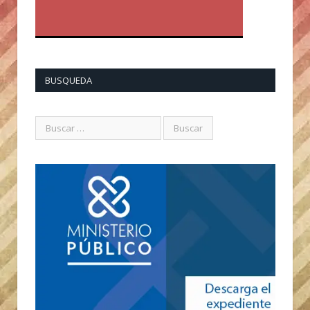
BUSQUEDA