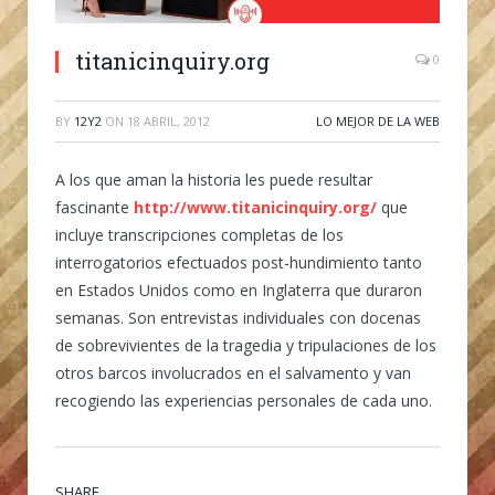
titanicinquiry.org
0
BY
12Y2
ON
18 ABRIL, 2012
LO MEJOR DE LA WEB
A los que aman la historia les puede resultar
fascinante
http://www.titanicinquiry.org/
que
incluye transcripciones completas de los
interrogatorios efectuados post-hundimiento tanto
en Estados Unidos como en Inglaterra que duraron
semanas. Son entrevistas individuales con docenas
de sobrevivientes de la tragedia y tripulaciones de los
otros barcos involucrados en el salvamento y van
recogiendo las experiencias personales de cada uno.
SHARE.