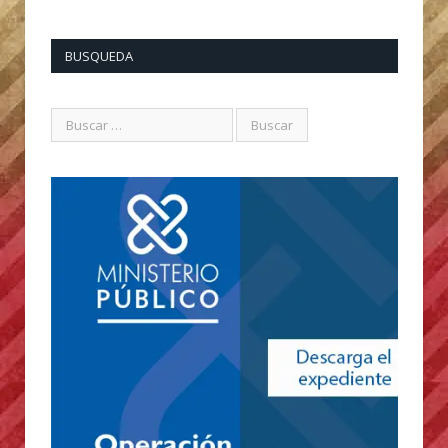
BUSQUEDA