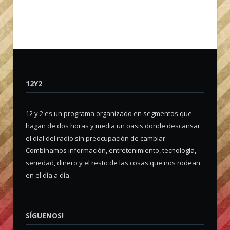
12Y2
12 y 2 es un programa organizado en segmentos que
hagan de dos horas y media un oasis donde descansar
el dial del radio sin preocupación de cambiar.
Combinamos información, entretenimiento, tecnología,
seriedad, dinero y el resto de las cosas que nos rodean
en el día a día.
SÍGUENOS!