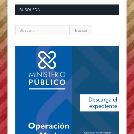
BUSQUEDA