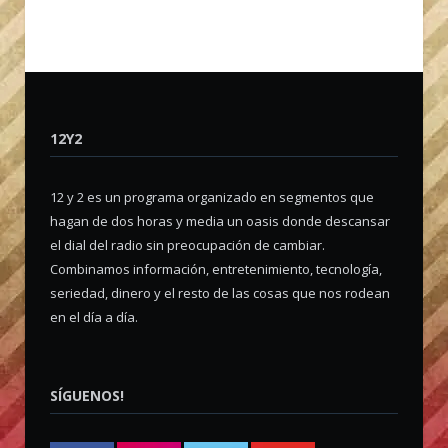
12Y2
12 y 2 es un programa organizado en segmentos que
hagan de dos horas y media un oasis donde descansar
el dial del radio sin preocupación de cambiar.
Combinamos información, entretenimiento, tecnología,
seriedad, dinero y el resto de las cosas que nos rodean
en el día a día.
SÍGUENOS!