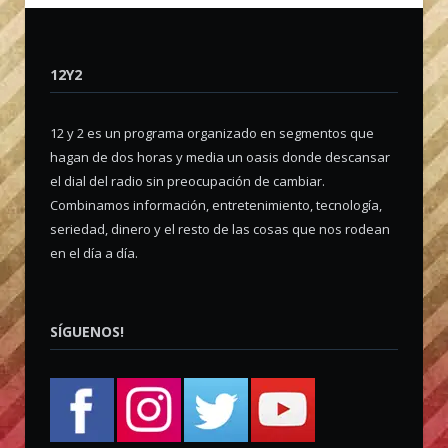
12Y2
12 y 2 es un programa organizado en segmentos que
hagan de dos horas y media un oasis donde descansar
el dial del radio sin preocupación de cambiar.
Combinamos información, entretenimiento, tecnología,
seriedad, dinero y el resto de las cosas que nos rodean
en el día a día.
SÍGUENOS!