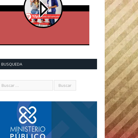
BUSQUEDA