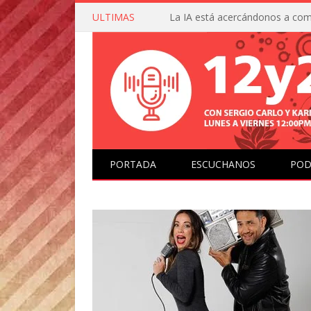
ULTIMAS
PORTADA
ESCUCHANOS
POD