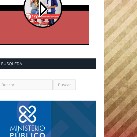
BUSQUEDA