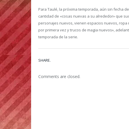
Para Taulé, la próxima temporada, aún sin fecha de
cantidad de «cosas nuevas a su alrededor» que suce
personajes nuevos, vienen espacios nuevos, ropa n
por primera vez y trucos de magia nuevos», adelantó
temporada de la serie.
SHARE.
Comments are closed.