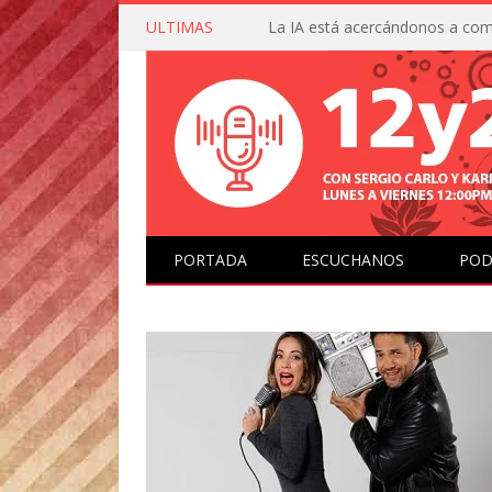
ULTIMAS
PORTADA
ESCUCHANOS
POD