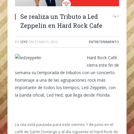
Se realiza un Tributo a Led
0
Zeppelin en Hard Rock Cafe
BY
12Y2
ON
31 MAYO, 2012
ENTRETENIMIENTO
Hard Rock Café
cierra este fin de
semana su temporada de tributos con un concierto
homenaje a una de las agrupaciones rock más
importante de todos los tiempos, Led Zeppelin, con
la banda oficial, Led Hed, que llega desde Florida.
La cita está pautada para este viernes 1 de junio en el
café de Santo Domingo y al día siguiente el Hard Rock de