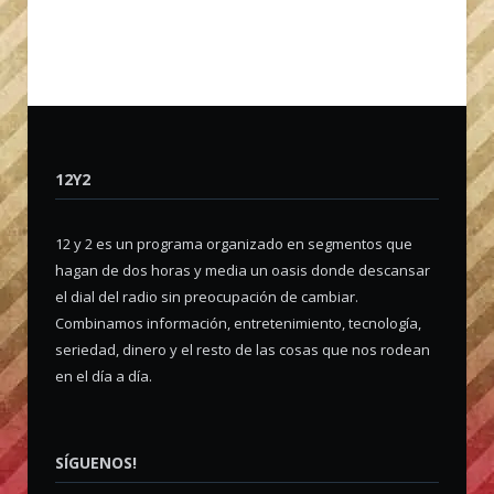
12Y2
12 y 2 es un programa organizado en segmentos que
hagan de dos horas y media un oasis donde descansar
el dial del radio sin preocupación de cambiar.
Combinamos información, entretenimiento, tecnología,
seriedad, dinero y el resto de las cosas que nos rodean
en el día a día.
SÍGUENOS!