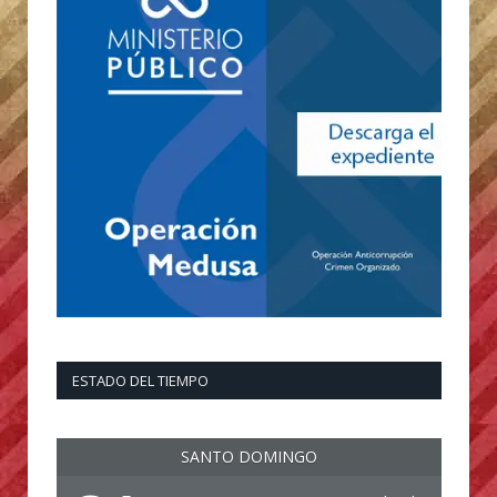
ESTADO DEL TIEMPO
SANTO DOMINGO