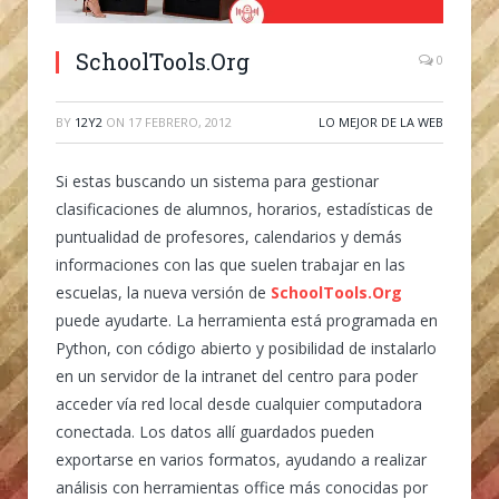
SchoolTools.Org
0
BY
12Y2
ON
17 FEBRERO, 2012
LO MEJOR DE LA WEB
Si estas buscando un sistema para gestionar
clasificaciones de alumnos, horarios, estadísticas de
puntualidad de profesores, calendarios y demás
informaciones con las que suelen trabajar en las
escuelas, la nueva versión de
SchoolTools.Org
puede ayudarte. La herramienta está programada en
Python, con código abierto y posibilidad de instalarlo
en un servidor de la intranet del centro para poder
acceder vía red local desde cualquier computadora
conectada. Los datos allí guardados pueden
exportarse en varios formatos, ayudando a realizar
análisis con herramientas office más conocidas por