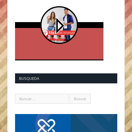
BUSQUEDA