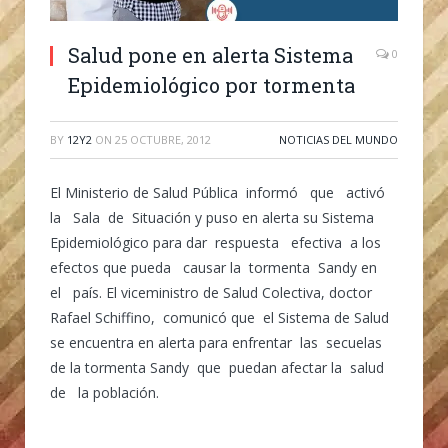
Salud pone en alerta Sistema
0
Epidemiológico por tormenta
BY
12Y2
ON
25 OCTUBRE, 2012
NOTICIAS DEL MUNDO
El Ministerio de Salud Pública informó que activó
la Sala de Situación y puso en alerta su Sistema
Epidemiológico para dar respuesta efectiva a los
efectos que pueda causar la tormenta Sandy en
el país. El viceministro de Salud Colectiva, doctor
Rafael Schiffino, comunicó que el Sistema de Salud
se encuentra en alerta para enfrentar las secuelas
de la tormenta Sandy que puedan afectar la salud
de la población.