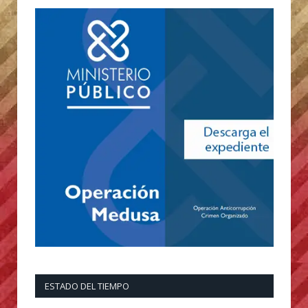
ESTADO DEL TIEMPO