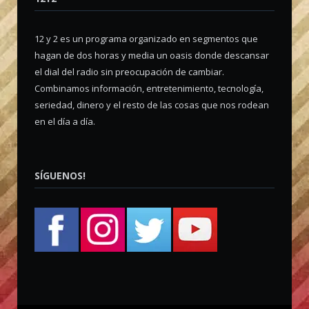
12 y 2 es un programa organizado en segmentos que
hagan de dos horas y media un oasis donde descansar
el dial del radio sin preocupación de cambiar.
Combinamos información, entretenimiento, tecnología,
seriedad, dinero y el resto de las cosas que nos rodean
en el día a día.
SÍGUENOS!