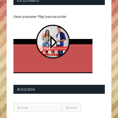
ESCUCHANOS
Favor presionar ‘Play’ para escuchar
BUSQUEDA