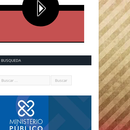
BUSQUEDA