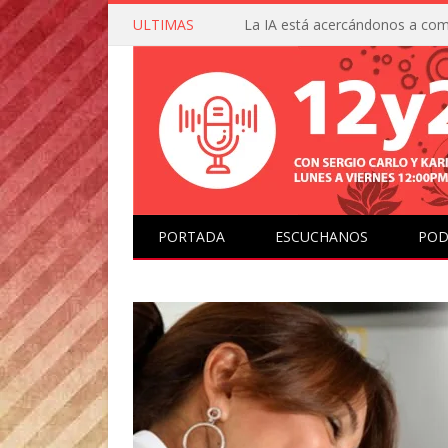
ULTIMAS
PORTADA
ESCUCHANOS
POD