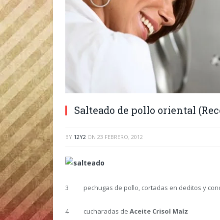
Salteado de pollo oriental (Rec
BY
12Y2
ON
23 FEBRERO, 2012
3 pechugas de pollo, cortadas en deditos y condi
4 cucharadas de
Aceite Crisol Maíz