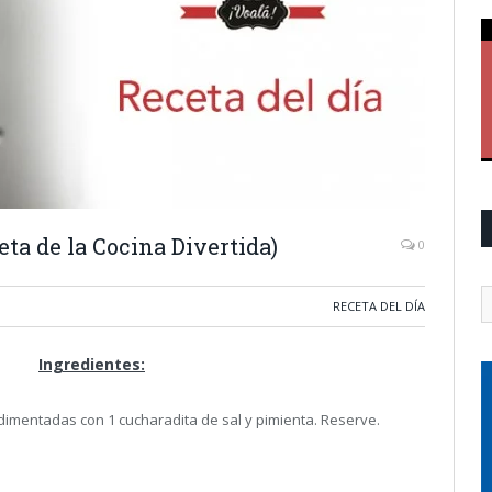
eta de la Cocina Divertida)
0
RECETA DEL DÍA
Ingredientes:
mentadas con 1 cucharadita de sal y pimienta. Reserve.