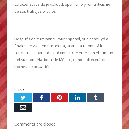
características de jovialidad, optimismo y romanticismo
de sus trabajos previos.
Después de terminar su tour español, que concluyó a
finales de 2011 en Barcelona, la artista retomará los
conciertos a partir del próximo 19 de enero en el Lunario
del Auditorio Nacional de México, donde ofrecerá cinco
noches de actuación.
SHARE.
Twitter
Facebook
Pinterest
LinkedIn
Tumblr
Email
Comments are closed.