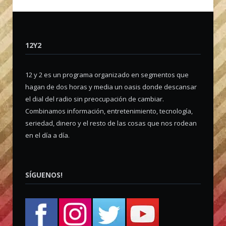
12Y2
12 y 2 es un programa organizado en segmentos que
hagan de dos horas y media un oasis donde descansar
el dial del radio sin preocupación de cambiar.
Combinamos información, entretenimiento, tecnología,
seriedad, dinero y el resto de las cosas que nos rodean
en el día a día.
SÍGUENOS!